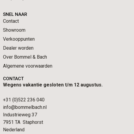
SNEL NAAR
Contact
Showroom
Verkooppunten
Dealer worden
Over Bommel & Bach
Algemene voorwaarden
CONTACT
Wegens vakantie gesloten t/m 12 augustus.
+31 (0)522 236 040
info@bommelbach.nl
Industrieweg 37
7951 TA Staphorst
Nederland