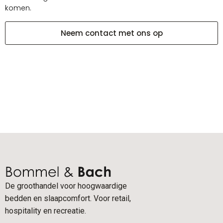
komen.
Neem contact met ons op
De groothandel voor hoogwaardige
bedden en slaapcomfort. Voor retail,
hospitality en recreatie.