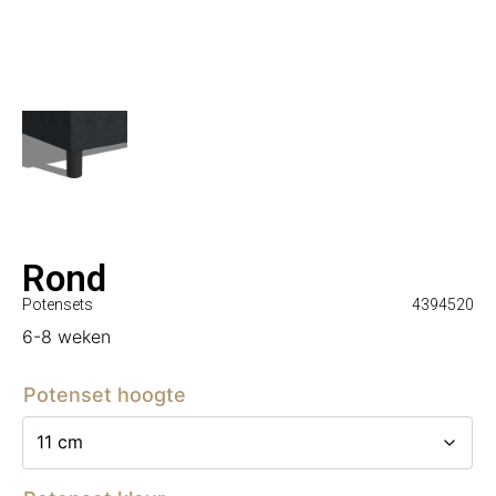
Rond
Potensets
4394520
6-8 weken
Potenset hoogte