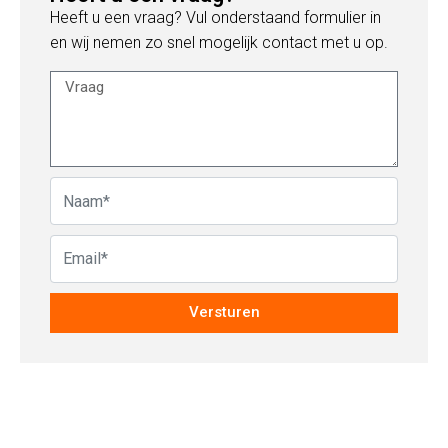
Heeft u een vraag? Vul onderstaand formulier in
en wij nemen zo snel mogelijk contact met u op.
Versturen