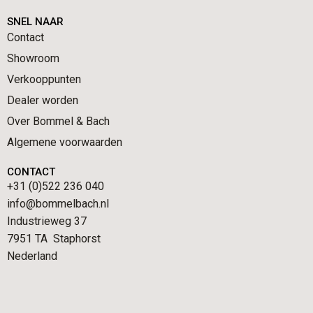
SNEL NAAR
Contact
Showroom
Verkooppunten
Dealer worden
Over Bommel & Bach
Algemene voorwaarden
CONTACT
+31 (0)522 236 040
info@bommelbach.nl
Industrieweg 37
7951 TA Staphorst
Nederland