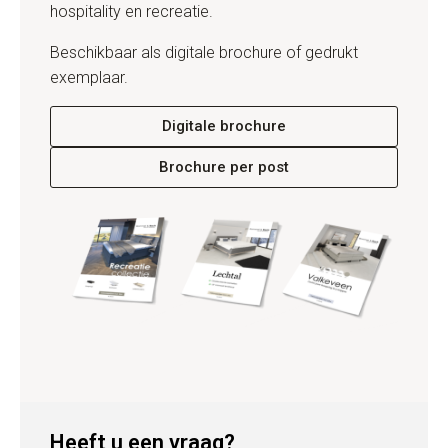
hospitality en recreatie.
Beschikbaar als digitale brochure of gedrukt
exemplaar.
Digitale brochure
Brochure per post
Heeft u een vraag?