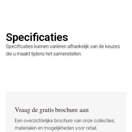
Specificaties
Specificaties kunnen variëren afhankelijk van de keuzes
die u maakt tijdens het samenstellen.
Vraag de gratis brochure aan
Een overzichtelijke brochure van onze collecties,
materialen en mogelijkheden voor retail,