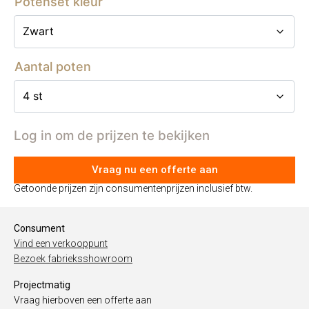
Potenset kleur
Aantal poten
Log in om de prijzen te bekijken
Vraag nu een offerte aan
Getoonde prijzen zijn consumentenprijzen inclusief btw.
Consument
Vind een verkooppunt
Bezoek fabrieksshowroom
Projectmatig
Vraag hierboven een offerte aan