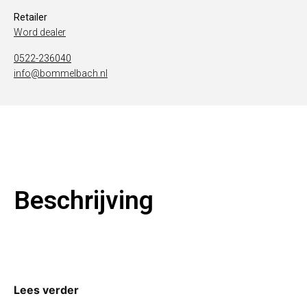
Retailer
Word dealer
0522-236040
info@bommelbach.nl
Beschrijving
Lees verder