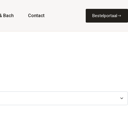
& Bach
Contact
Bestelportaal