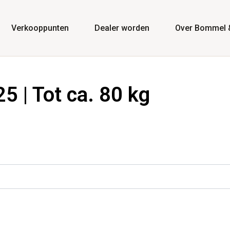
Verkooppunten
Dealer worden
Over Bommel 
5 | Tot ca. 80 kg