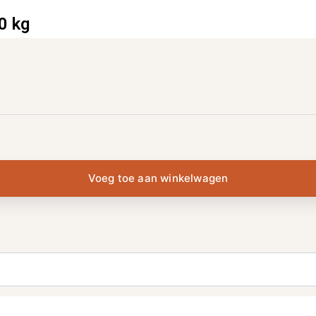
0 kg
Voeg toe aan winkelwagen