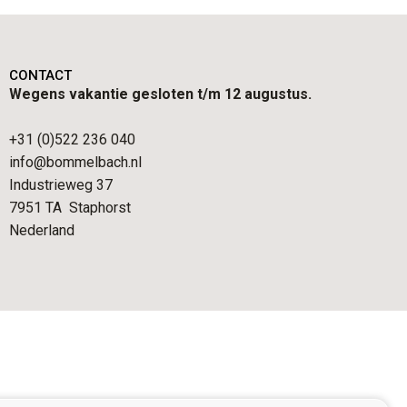
CONTACT
Wegens vakantie gesloten t/m 12 augustus.
+31 (0)522 236 040
info@bommelbach.nl
Industrieweg 37
7951 TA Staphorst
Nederland