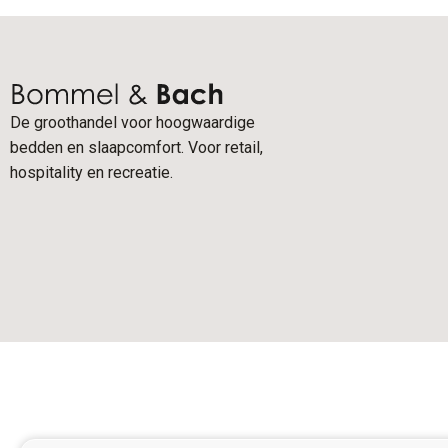
De groothandel voor hoogwaardige
bedden en slaapcomfort. Voor retail,
hospitality en recreatie.