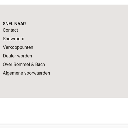
SNEL NAAR
Contact
Showroom
Verkooppunten
Dealer worden
Over Bommel & Bach
Algemene voorwaarden