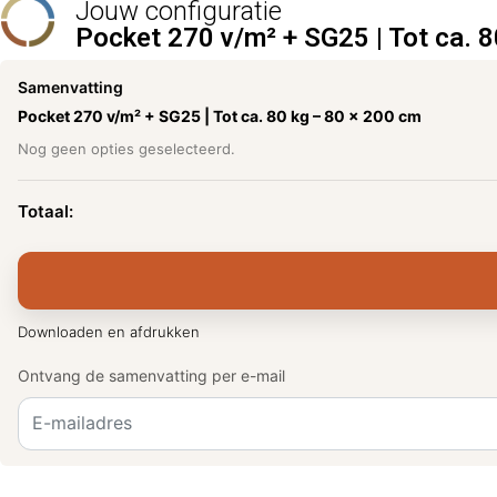
Jouw configuratie
Pocket 270 v/m² + SG25 | Tot ca. 8
Samenvatting
Pocket 270 v/m² + SG25 | Tot ca. 80 kg –
80 x 200 cm
Nog geen opties geselecteerd.
Totaal:
Downloaden en afdrukken
Ontvang de samenvatting per e-mail