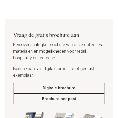
Vraag de gratis brochure aan
Een overzichtelijke brochure van onze collecties,
materialen en mogelijkheden voor retail,
hospitality en recreatie.
Beschikbaar als digitale brochure of gedrukt
exemplaar.
Digitale brochure
Brochure per post