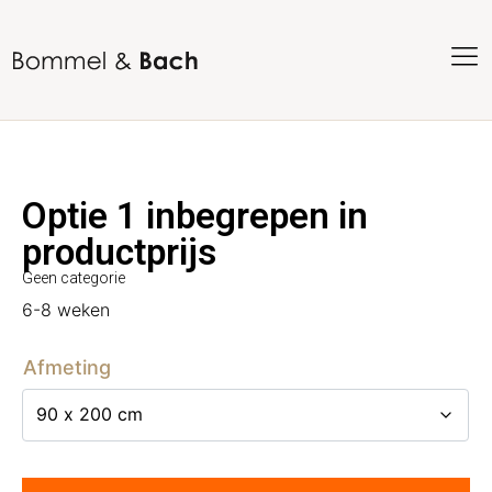
Optie 1 inbegrepen in
productprijs
Geen categorie
6-8 weken
Afmeting