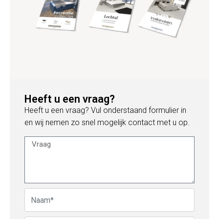
Heeft u een vraag?
Heeft u een vraag? Vul onderstaand formulier in
en wij nemen zo snel mogelijk contact met u op.