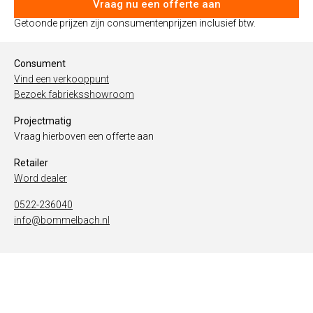
Vraag nu een offerte aan
Getoonde prijzen zijn consumentenprijzen inclusief btw.
Consument
Vind een verkooppunt
Bezoek fabrieksshowroom
Projectmatig
Vraag hierboven een offerte aan
Retailer
Word dealer
0522-236040
info@bommelbach.nl