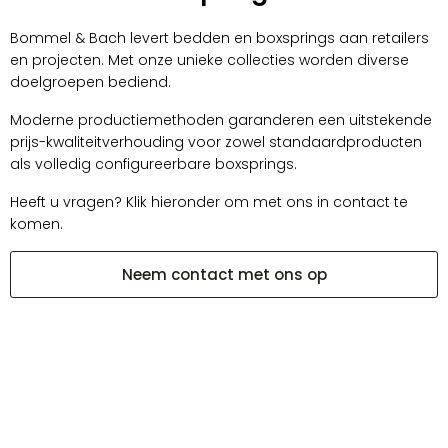
Bommel & Bach levert bedden en boxsprings aan retailers
en projecten. Met onze unieke collecties worden diverse
doelgroepen bediend.
Moderne productiemethoden garanderen een uitstekende
prijs-kwaliteitverhouding voor zowel standaardproducten
als volledig configureerbare boxsprings.
Heeft u vragen? Klik hieronder om met ons in contact te
komen.
Neem contact met ons op