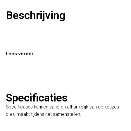
Beschrijving
Lees verder
Specificaties
Specificaties kunnen variëren afhankelijk van de keuzes
die u maakt tijdens het samenstellen.