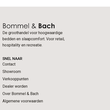
De groothandel voor hoogwaardige
bedden en slaapcomfort. Voor retail,
hospitality en recreatie.
SNEL NAAR
Contact
Showroom
Verkooppunten
Dealer worden
Over Bommel & Bach
Algemene voorwaarden