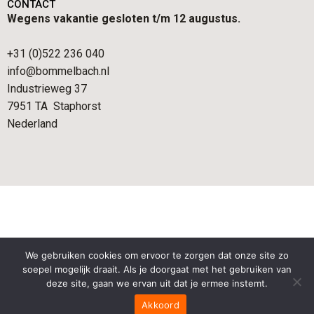
CONTACT
Wegens vakantie gesloten t/m 12 augustus.
+31 (0)522 236 040
info@bommelbach.nl
Industrieweg 37
7951 TA Staphorst
Nederland
We gebruiken cookies om ervoor te zorgen dat onze site zo
soepel mogelijk draait. Als je doorgaat met het gebruiken van
deze site, gaan we ervan uit dat je ermee instemt.
Akkoord