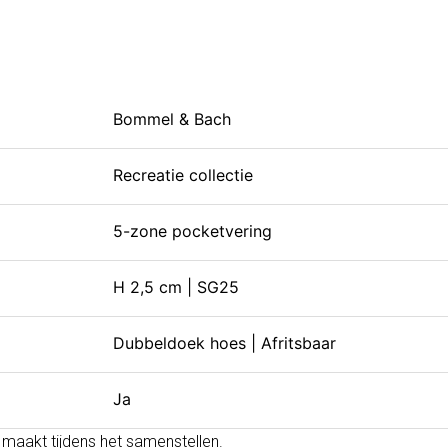
Bommel & Bach
Recreatie collectie
5-zone pocketvering
H 2,5 cm | SG25
Dubbeldoek hoes | Afritsbaar
Ja
 maakt tijdens het samenstellen.