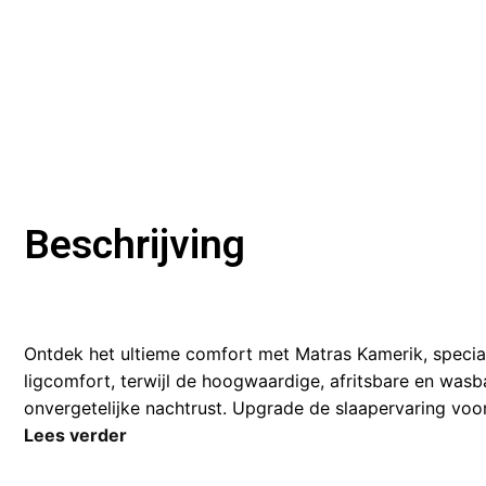
Beschrijving
Ontdek het ultieme comfort met Matras Kamerik, speci
ligcomfort, terwijl de hoogwaardige, afritsbare en wa
onvergetelijke nachtrust. Upgrade de slaapervaring voo
Lees verder