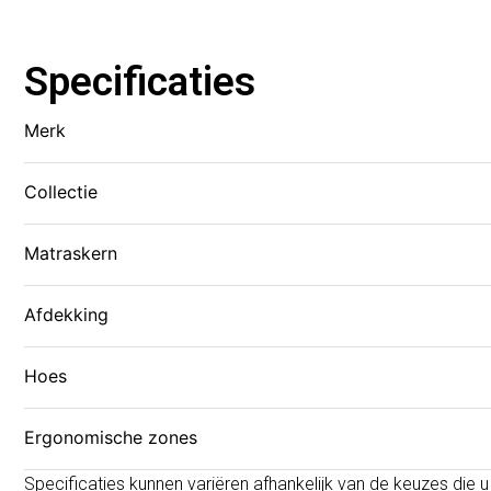
Specificaties
Merk
Collectie
Matraskern
Afdekking
Hoes
Ergonomische zones
Specificaties kunnen variëren afhankelijk van de keuzes die u