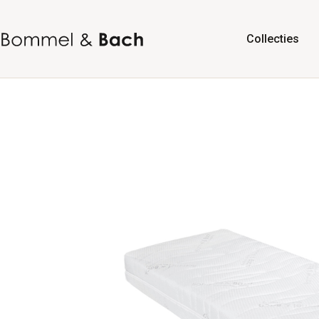
Collecties