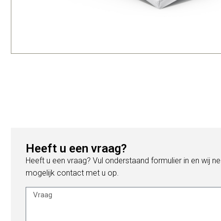
Heeft u een vraag?
Heeft u een vraag? Vul onderstaand formulier in en wij n
mogelijk contact met u op.