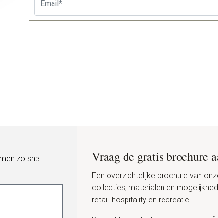
Vraag de gratis brochure 
emen zo snel
Een overzichtelijke brochure van onz
collecties, materialen en mogelijkhe
retail, hospitality en recreatie.