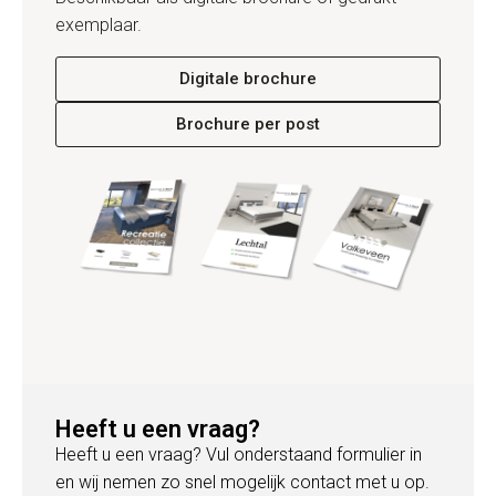
exemplaar.
Digitale brochure
Brochure per post
Heeft u een vraag?
Heeft u een vraag? Vul onderstaand formulier in
en wij nemen zo snel mogelijk contact met u op.