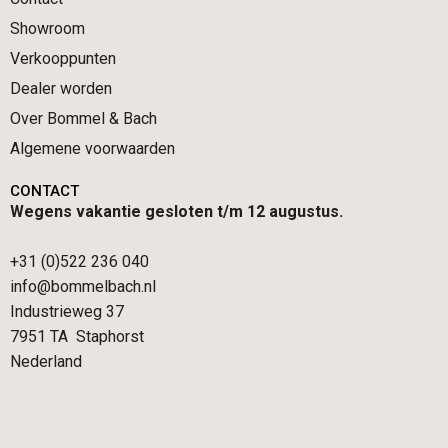
Showroom
Verkooppunten
Dealer worden
Over Bommel & Bach
Algemene voorwaarden
CONTACT
Wegens vakantie gesloten t/m 12 augustus.
+31 (0)522 236 040
info@bommelbach.nl
Industrieweg 37
7951 TA Staphorst
Nederland