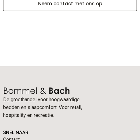
Neem contact met ons op
De groothandel voor hoogwaardige
bedden en slaapcomfort. Voor retail,
hospitality en recreatie.
SNEL NAAR
Contact