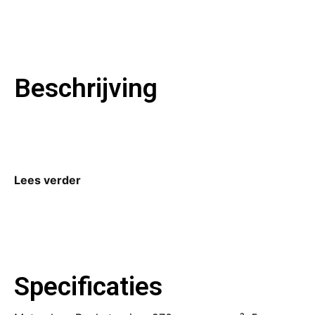
Beschrijving
Lees verder
Specificaties