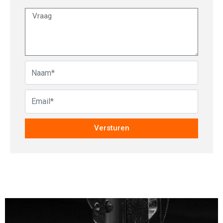
Versturen