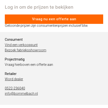
Log in om de prijzen te bekijken
Vraag nu een offerte aan
Getoonde prijzen zijn consumentenprijzen inclusief btw.
Consument
Vind een verkooppunt
Bezoek fabrieksshowroom
Projectmatig
Vraag hierboven een offerte aan
Retailer
Word dealer
0522-236040
info@bommelbach.nl