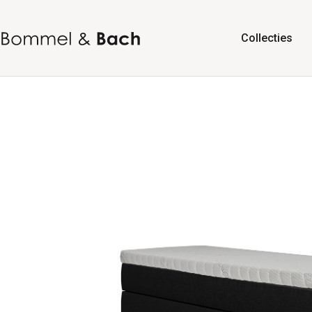
Collecties