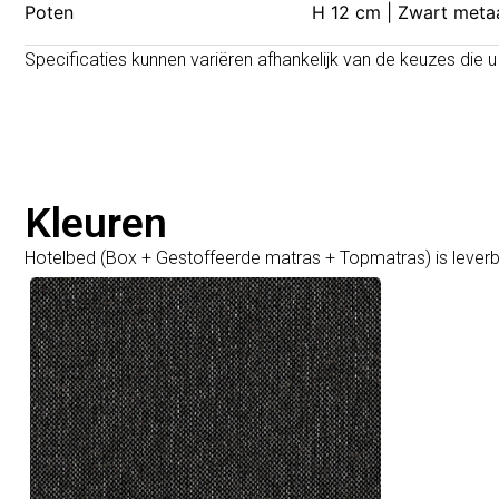
Poten
H 12 cm | Zwart meta
Specificaties kunnen variëren afhankelijk van de keuzes die u
Kleuren
Hotelbed (Box + Gestoffeerde matras + Topmatras) is leverba