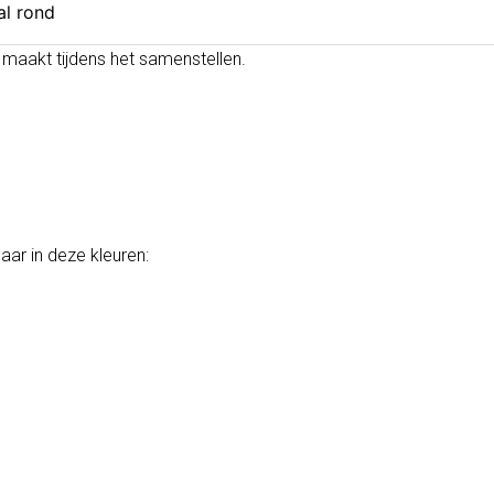
al rond
 maakt tijdens het samenstellen.
ar in deze kleuren: