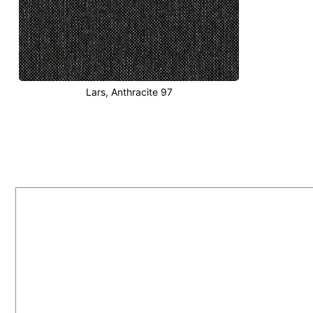
Lars, Anthracite 97