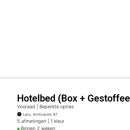
Hotelbed (Box + Gestoffe
Vooraad | Beperkte opties
Lars, Anthracite 97
5 afmetingen | 1 kleur
Binnen 2 weken