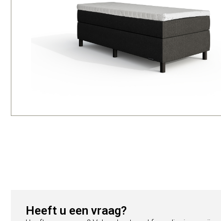
Heeft u een vraag?