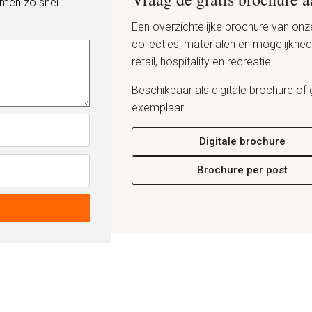
emen zo snel
Een overzichtelijke brochure van onz
collecties, materialen en mogelijkhe
retail, hospitality en recreatie.
Beschikbaar als digitale brochure of 
exemplaar.
Digitale brochure
Brochure per post