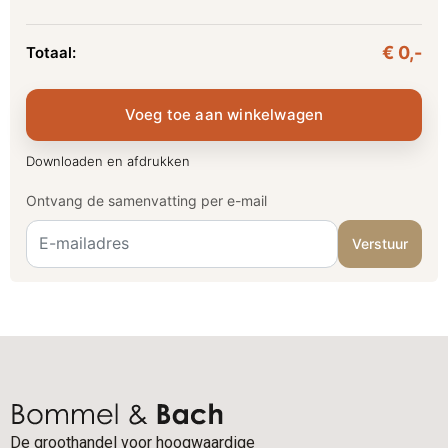
€ 0,-
Totaal:
Voeg toe aan winkelwagen
Downloaden en afdrukken
Ontvang de samenvatting per e-mail
Verstuur
De groothandel voor hoogwaardige