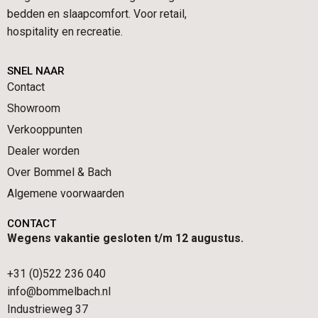
bedden en slaapcomfort. Voor retail,
hospitality en recreatie.
SNEL NAAR
Contact
Showroom
Verkooppunten
Dealer worden
Over Bommel & Bach
Algemene voorwaarden
CONTACT
Wegens vakantie gesloten t/m 12 augustus.
+31 (0)522 236 040
info@bommelbach.nl
Industrieweg 37