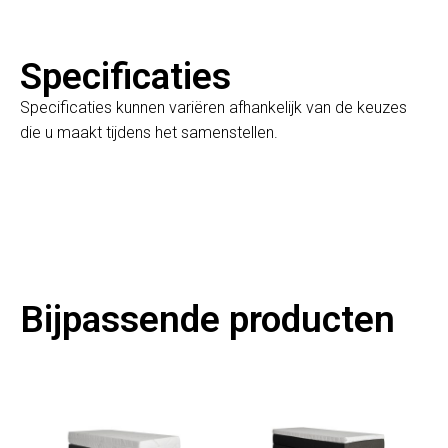
Specificaties
Specificaties kunnen variëren afhankelijk van de keuzes
die u maakt tijdens het samenstellen.
Bijpassende producten