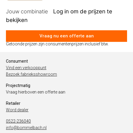
Jouw combinatie
Vraag nu een offerte aan
Getoonde prijzen zijn consumentenprijzen inclusief btw.
Consument
Vind een verkooppunt
Bezoek fabrieksshowroom
Projectmatig
Vraag hierboven een offerte aan
Retailer
Word dealer
0522-236040
info@bommelbach.nl