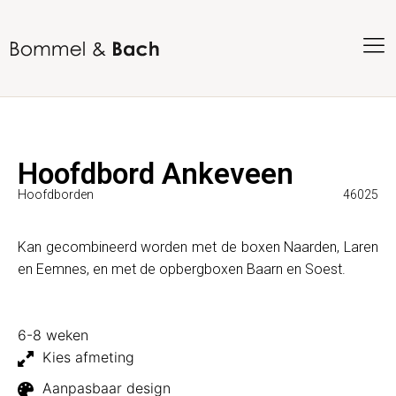
Hoofdbord Ankeveen
Hoofdborden
46025
Kan gecombineerd worden met de boxen Naarden, Laren
en Eemnes, en met de opbergboxen Baarn en Soest.
6-8 weken
Kies afmeting
Aanpasbaar design