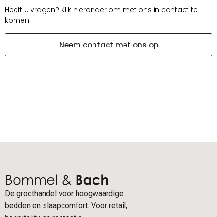
Heeft u vragen? Klik hieronder om met ons in contact te
komen.
Neem contact met ons op
De groothandel voor hoogwaardige
bedden en slaapcomfort. Voor retail,