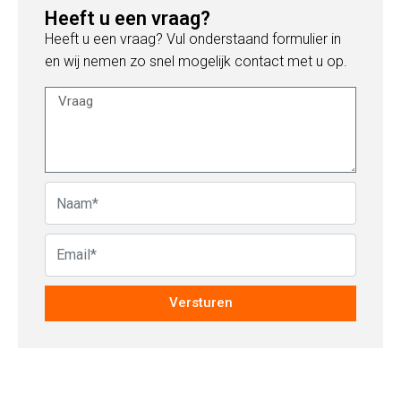
Heeft u een vraag?
Heeft u een vraag? Vul onderstaand formulier in
en wij nemen zo snel mogelijk contact met u op.
Versturen