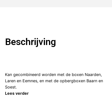
Beschrijving
Kan gecombineerd worden met de boxen Naarden,
Laren en Eemnes, en met de opbergboxen Baarn en
Soest.
Lees verder