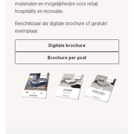
materialen en mogelijkheden voor retail,
hospitality en recreatie.
Beschikbaar als digitale brochure of gedrukt
exemplaar.
Digitale brochure
Brochure per post