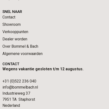
SNEL NAAR
Contact
Showroom
Verkooppunten
Dealer worden
Over Bommel & Bach
Algemene voorwaarden
CONTACT
Wegens vakantie gesloten t/m 12 augustus.
+31 (0)522 236 040
info@bommelbach.nl
Industrieweg 37
7951 TA Staphorst
Nederland