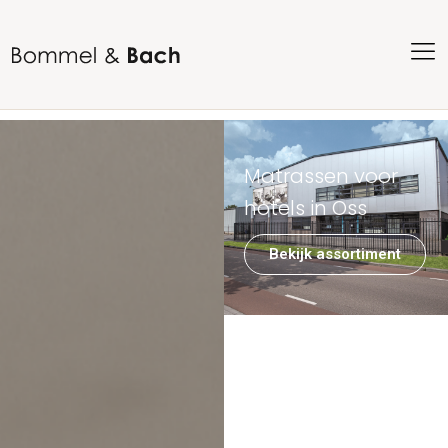
Matrassen voor
hotels in Oss
Bekijk assortiment