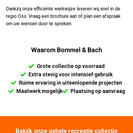
Dankzij onze efficiënte werkwijze leveren wij snel in de
regio Oss. Vraag een brochure aan of plan een afspraak
om uw wensen door te spreken.
Waarom Bommel & Bach
Grote collectie op voorraad
Extra stevig voor intensief gebruik
Ruime ervaring in uiteenlopende projecten
Maatwerk mogelijk
Plaatsing op aanvraag
Bekijk onze gehele recreatie collectie