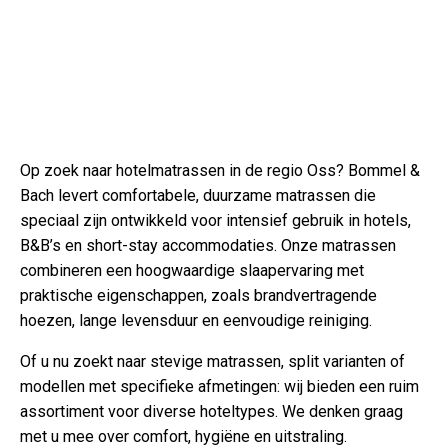
Op zoek naar hotelmatrassen in de regio Oss? Bommel &
Bach levert comfortabele, duurzame matrassen die
speciaal zijn ontwikkeld voor intensief gebruik in hotels,
B&B’s en short-stay accommodaties. Onze matrassen
combineren een hoogwaardige slaapervaring met
praktische eigenschappen, zoals brandvertragende
hoezen, lange levensduur en eenvoudige reiniging.
Of u nu zoekt naar stevige matrassen, split varianten of
modellen met specifieke afmetingen: wij bieden een ruim
assortiment voor diverse hoteltypes. We denken graag
met u mee over comfort, hygiëne en uitstraling.