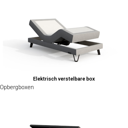
Elektrisch verstelbare box
Opbergboxen