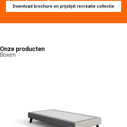
Download brochure en prijslijst recreatie collectie
Onze producten
Boxen