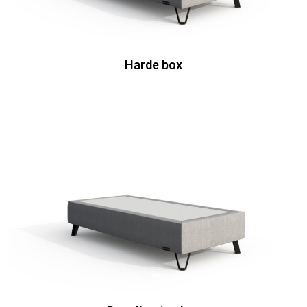
Harde box