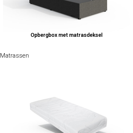
Opbergbox met matrasdeksel
Matrassen