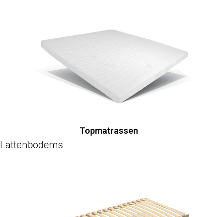
Topmatrassen
Lattenbodems