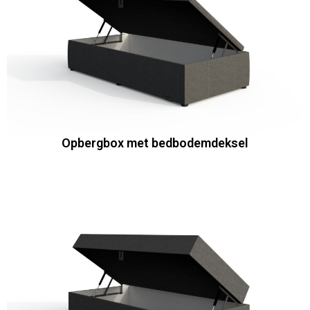
Opbergbox met bedbodemdeksel