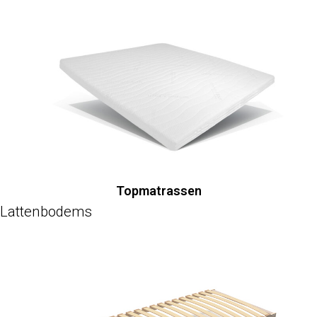
Topmatrassen
Lattenbodems