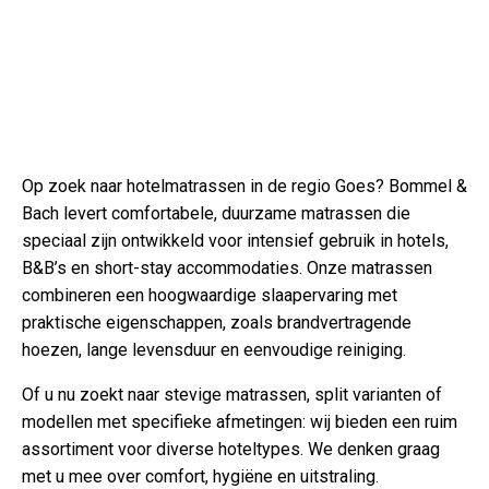
Op zoek naar hotelmatrassen in de regio Goes? Bommel &
Bach levert comfortabele, duurzame matrassen die
speciaal zijn ontwikkeld voor intensief gebruik in hotels,
B&B’s en short-stay accommodaties. Onze matrassen
combineren een hoogwaardige slaapervaring met
praktische eigenschappen, zoals brandvertragende
hoezen, lange levensduur en eenvoudige reiniging.
Of u nu zoekt naar stevige matrassen, split varianten of
modellen met specifieke afmetingen: wij bieden een ruim
assortiment voor diverse hoteltypes. We denken graag
met u mee over comfort, hygiëne en uitstraling.