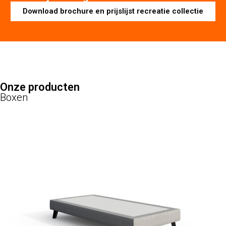
Download brochure en prijslijst recreatie collectie
Onze producten
Boxen