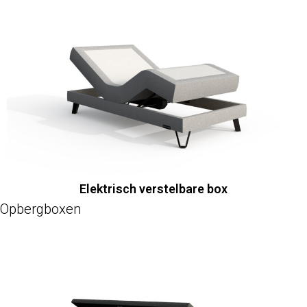
Elektrisch verstelbare box
Opbergboxen