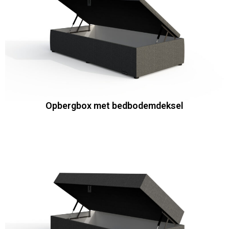
Opbergbox met bedbodemdeksel