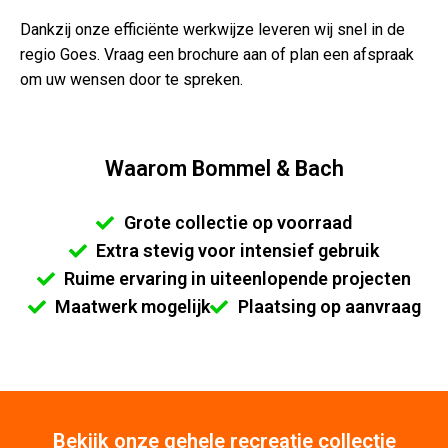
Dankzij onze efficiënte werkwijze leveren wij snel in de
regio Goes. Vraag een brochure aan of plan een afspraak
om uw wensen door te spreken.
Waarom Bommel & Bach
Grote collectie op voorraad
Extra stevig voor intensief gebruik
Ruime ervaring in uiteenlopende projecten
Maatwerk mogelijk
Plaatsing op aanvraag
Bekijk onze gehele recreatie collectie