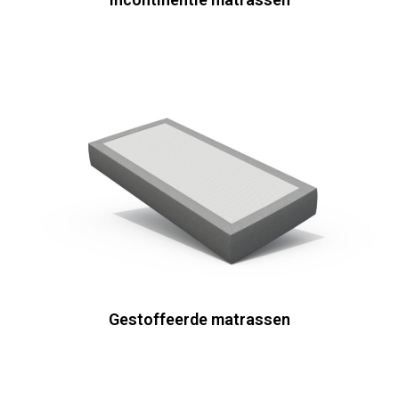
Gestoffeerde matrassen