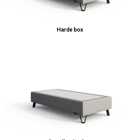
Harde box