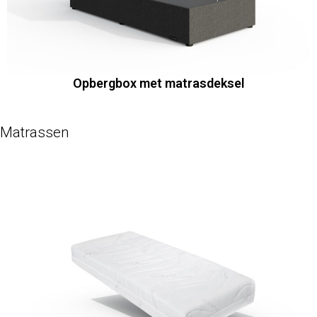
Opbergbox met matrasdeksel
Matrassen