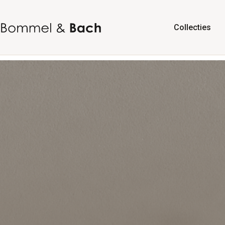
Collecties