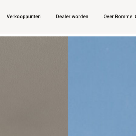
Verkooppunten
Dealer worden
Over Bommel 