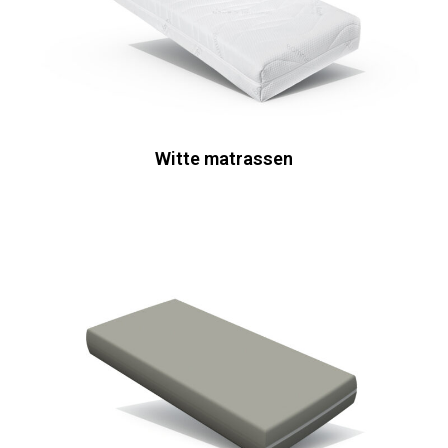
Witte matrassen