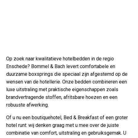
Op zoek naar kwalitatieve hotelbedden in de regio
Enschede? Bommel & Bach levert comfortabele en
duurzame boxsprings die speciaal zijn afgestemd op de
wensen van de hotellerie. Onze bedden combineren een
luxe uitstraling met praktische eigenschappen zoals
brandvertragende stoffen, afritsbare hoezen en een
robuuste afwerking.
Of u nu een boutiquehotel, Bed & Breakfast of een groter
hotel runt: wij denken graag met u mee over de juiste
combinatie van comfort, uitstraling en gebruiksgemak. U