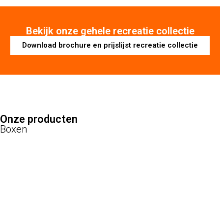
Bekijk onze gehele recreatie collectie
Download brochure en prijslijst recreatie collectie
Onze producten
Boxen