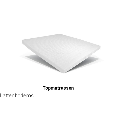
Topmatrassen
Lattenbodems