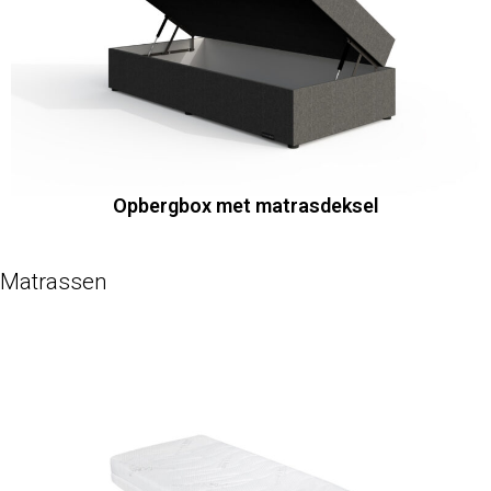
Opbergbox met matrasdeksel
Matrassen