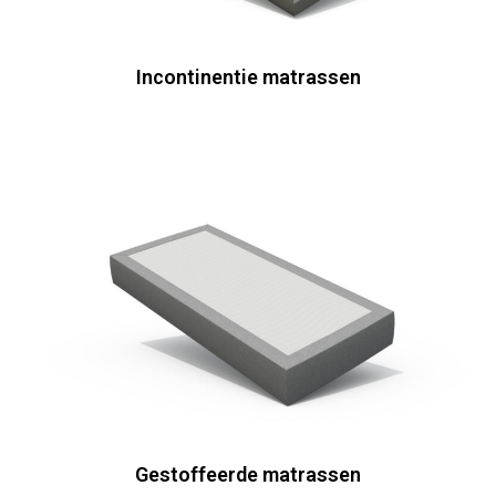
Incontinentie matrassen
Gestoffeerde matrassen