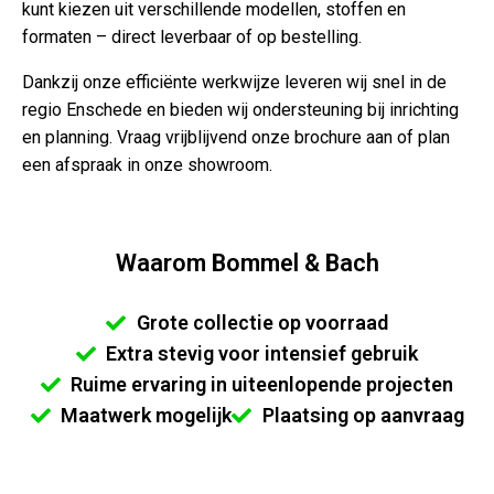
kunt kiezen uit verschillende modellen, stoffen en
formaten – direct leverbaar of op bestelling.
Dankzij onze efficiënte werkwijze leveren wij snel in de
regio Enschede en bieden wij ondersteuning bij inrichting
en planning. Vraag vrijblijvend onze brochure aan of plan
een afspraak in onze showroom.
Waarom Bommel & Bach
Grote collectie op voorraad
Extra stevig voor intensief gebruik
Ruime ervaring in uiteenlopende projecten
Maatwerk mogelijk
Plaatsing op aanvraag