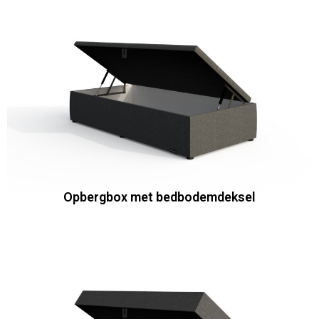
Opbergbox met bedbodemdeksel