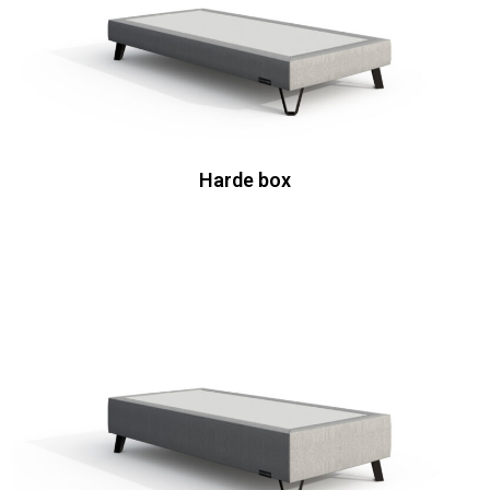
Harde box