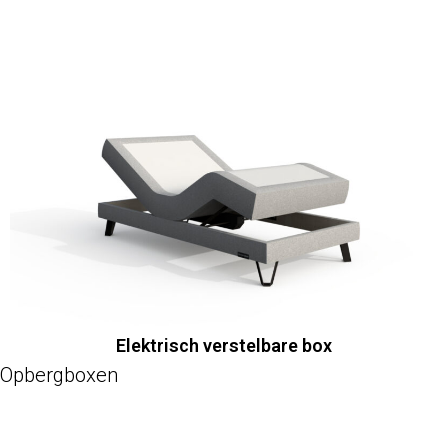
Elektrisch verstelbare box
Opbergboxen