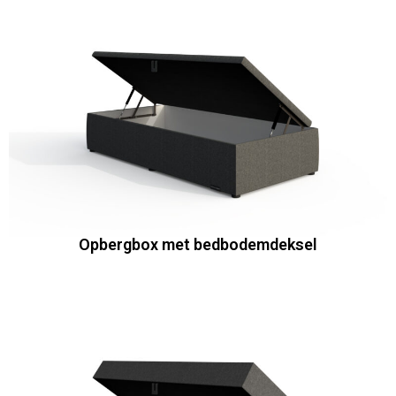
Opbergbox met bedbodemdeksel