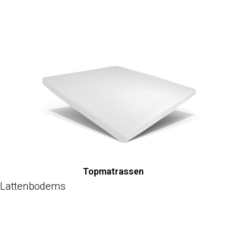
Topmatrassen
Lattenbodems