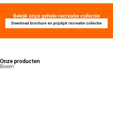
Bekijk onze gehele recreatie collectie
Download brochure en prijslijst recreatie collectie
Onze producten
Boxen