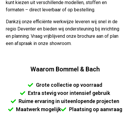
kunt kiezen uit verschillende modellen, stoffen en
formaten – direct leverbaar of op bestelling.
Dankzij onze efficiënte werkwijze leveren wij snel in de
regio Deventer en bieden wij ondersteuning bij inrichting
en planning. Vraag vrijblijvend onze brochure aan of plan
een afspraak in onze showroom.
Waarom Bommel & Bach
Grote collectie op voorraad
Extra stevig voor intensief gebruik
Ruime ervaring in uiteenlopende projecten
Maatwerk mogelijk
Plaatsing op aanvraag