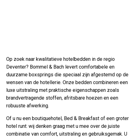
Op zoek naar kwalitatieve hotelbedden in de regio
Deventer? Bommel & Bach levert comfortabele en
duurzame boxsprings die speciaal zijn afgestemd op de
wensen van de hotellerie. Onze bedden combineren een
luxe uitstraling met praktische eigenschappen zoals
brandvertragende stoffen, afritsbare hoezen en een
robuuste afwerking.
Of u nu een boutiquehotel, Bed & Breakfast of een groter
hotel runt: wij denken graag met u mee over de juiste
combinatie van comfort, uitstraling en gebruiksgemak. U