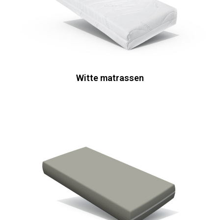
Witte matrassen