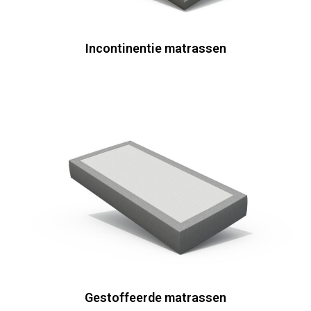
Incontinentie matrassen
Gestoffeerde matrassen