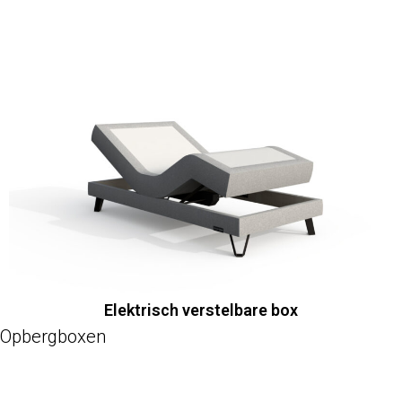
Elektrisch verstelbare box
Opbergboxen