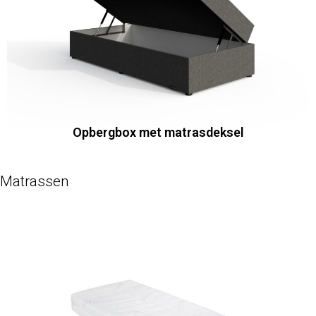
Opbergbox met matrasdeksel
Matrassen