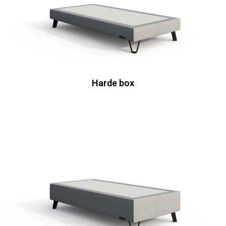
Harde box