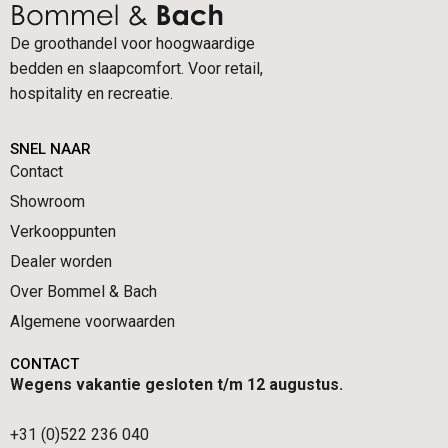
De groothandel voor hoogwaardige
bedden en slaapcomfort. Voor retail,
hospitality en recreatie.
SNEL NAAR
Contact
Showroom
Verkooppunten
Dealer worden
Over Bommel & Bach
Algemene voorwaarden
CONTACT
Wegens vakantie gesloten t/m 12 augustus.
+31 (0)522 236 040