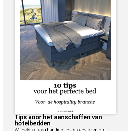
Tips voor het aanschaffen van
hotelbedden
Wij delen graag handige tips en adviezen om