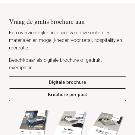
Vraag de gratis brochure aan
Een overzichtelijke brochure van onze collecties,
materialen en mogelijkheden voor retail, hospitality en
recreatie.
Beschikbaar als digitale brochure of gedrukt
exemplaar.
Digitale brochure
Brochure per post