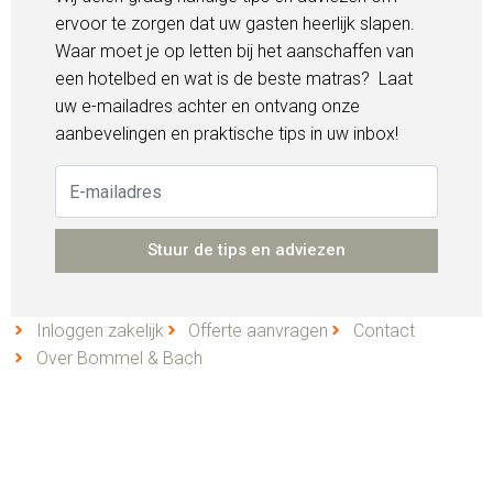
ervoor te zorgen dat uw gasten heerlijk slapen.
Waar moet je op letten bij het aanschaffen van
een hotelbed en wat is de beste matras? Laat
uw e-mailadres achter en ontvang onze
aanbevelingen en praktische tips in uw inbox!
Stuur de tips en adviezen
Inloggen zakelijk
Offerte aanvragen
Contact
Over Bommel & Bach