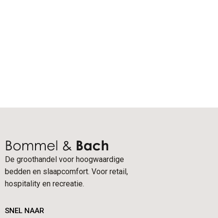
De groothandel voor hoogwaardige
bedden en slaapcomfort. Voor retail,
hospitality en recreatie.
SNEL NAAR