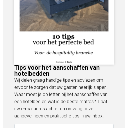
Tips voor het aanschaffen van
hotelbedden
Wij delen graag handige tips en adviezen om
ervoor te zorgen dat uw gasten heerlijk slapen.
Waar moet je op letten bij het aanschaffen van
een hotelbed en wat is de beste matras? Laat
uw e-mailadres achter en ontvang onze
aanbevelingen en praktische tips in uw inbox!