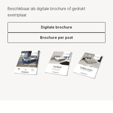
Beschikbaar als digitale brochure of gedrukt
exemplaar.
Digitale brochure
Brochure per post