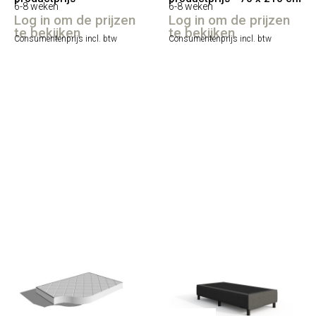
6-8 weken
6-8 weken
Log in om de prijzen
Log in om de prijzen
te bekijken
te bekijken
Consumentenprijs incl. btw
Consumentenprijs incl. btw