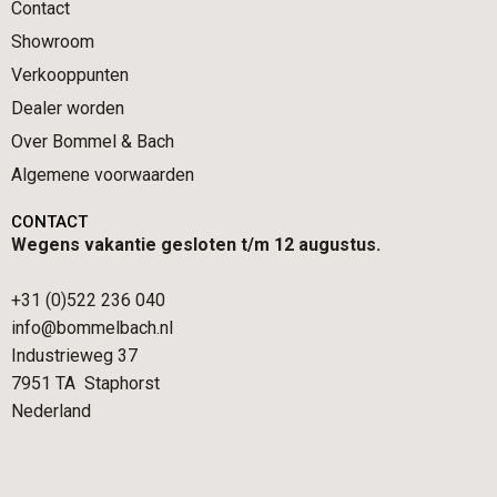
Contact
Showroom
Verkooppunten
Dealer worden
Over Bommel & Bach
Algemene voorwaarden
CONTACT
Wegens vakantie gesloten t/m 12 augustus.
+31 (0)522 236 040
info@bommelbach.nl
Industrieweg 37
7951 TA Staphorst
Nederland