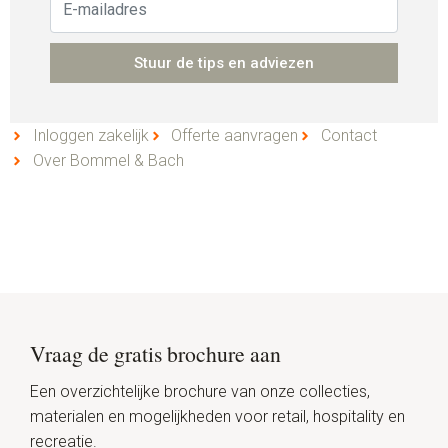
Stuur de tips en adviezen
Inloggen zakelijk
Offerte aanvragen
Contact
Over Bommel & Bach
Vraag de gratis brochure aan
Een overzichtelijke brochure van onze collecties,
materialen en mogelijkheden voor retail, hospitality en
recreatie.