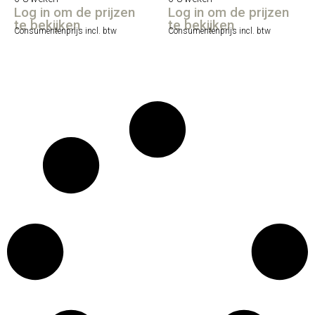
Log in om de prijzen
Log in om de prijzen
te bekijken
te bekijken
Consumentenprijs incl. btw
Consumentenprijs incl. btw