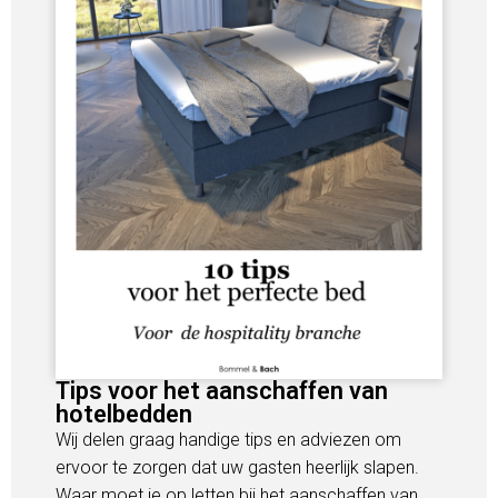
Tips voor het aanschaffen van
hotelbedden
Wij delen graag handige tips en adviezen om
ervoor te zorgen dat uw gasten heerlijk slapen.
Waar moet je op letten bij het aanschaffen van