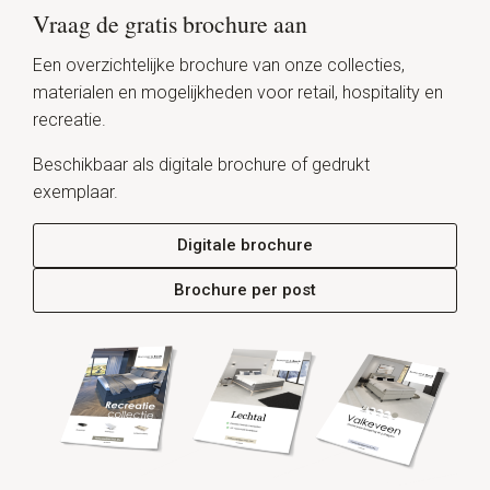
Vraag de gratis brochure aan
Een overzichtelijke brochure van onze collecties,
materialen en mogelijkheden voor retail, hospitality en
recreatie.
Beschikbaar als digitale brochure of gedrukt
exemplaar.
Digitale brochure
Brochure per post