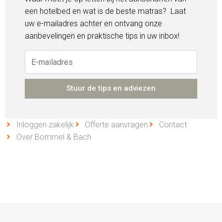
een hotelbed en wat is de beste matras? Laat
uw e-mailadres achter en ontvang onze
aanbevelingen en praktische tips in uw inbox!
Stuur de tips en adviezen
Inloggen zakelijk
Offerte aanvragen
Contact
Over Bommel & Bach