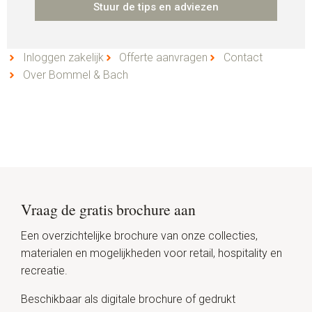
Stuur de tips en adviezen
Inloggen zakelijk
Offerte aanvragen
Contact
Over Bommel & Bach
Vraag de gratis brochure aan
Een overzichtelijke brochure van onze collecties,
materialen en mogelijkheden voor retail, hospitality en
recreatie.
Beschikbaar als digitale brochure of gedrukt