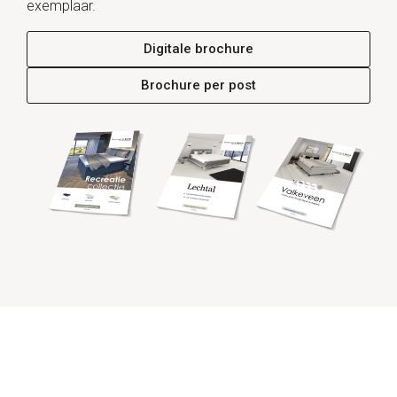
exemplaar.
Digitale brochure
Brochure per post