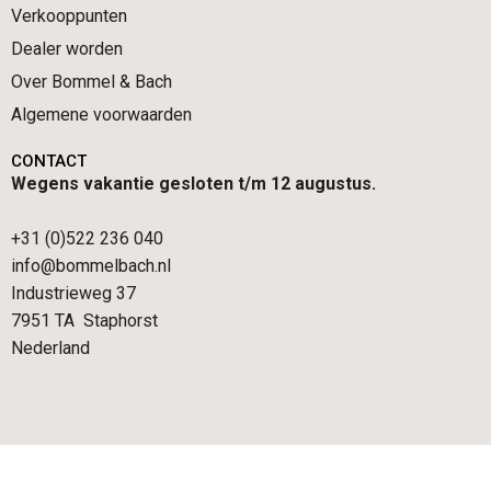
Verkooppunten
Dealer worden
Over Bommel & Bach
Algemene voorwaarden
CONTACT
Wegens vakantie gesloten t/m 12 augustus.
+31 (0)522 236 040
info@bommelbach.nl
Industrieweg 37
7951 TA Staphorst
Nederland