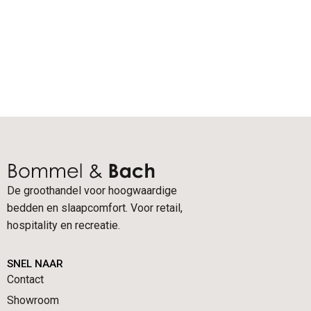
De groothandel voor hoogwaardige
bedden en slaapcomfort. Voor retail,
hospitality en recreatie.
SNEL NAAR
Contact
Showroom