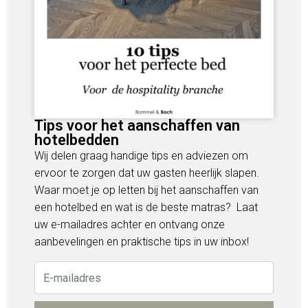
Tips voor het aanschaffen van
hotelbedden
Wij delen graag handige tips en adviezen om
ervoor te zorgen dat uw gasten heerlijk slapen.
Waar moet je op letten bij het aanschaffen van
een hotelbed en wat is de beste matras? Laat
uw e-mailadres achter en ontvang onze
aanbevelingen en praktische tips in uw inbox!