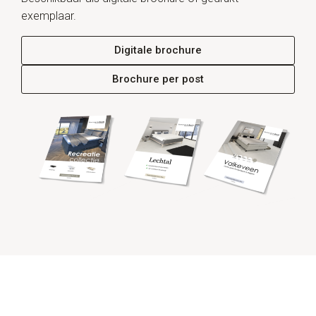
exemplaar.
Digitale brochure
Brochure per post