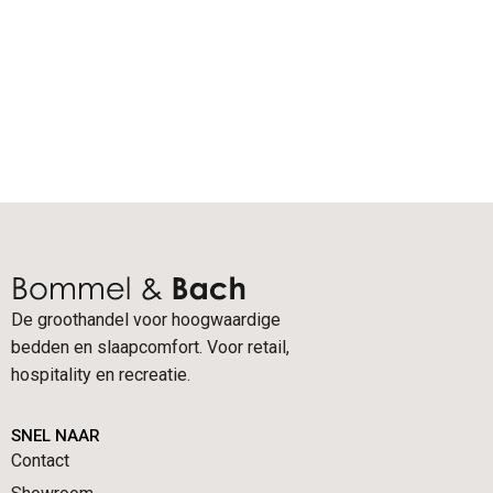
De groothandel voor hoogwaardige
bedden en slaapcomfort. Voor retail,
hospitality en recreatie.
SNEL NAAR
Contact