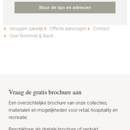
Stuur de tips en adviezen
Inloggen zakelijk
Offerte aanvragen
Contact
Over Bommel & Bach
Vraag de gratis brochure aan
Een overzichtelijke brochure van onze collecties,
materialen en mogelijkheden voor retail, hospitality en
recreatie.
Beschikbaar als digitale brochure of gedrukt