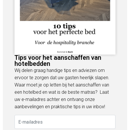
Tips voor het aanschaffen van
hotelbedden
Wij delen graag handige tips en adviezen om
ervoor te zorgen dat uw gasten heerlijk slapen.
Waar moet je op letten bij het aanschaffen van
een hotelbed en wat is de beste matras? Laat
uw e-mailadres achter en ontvang onze
aanbevelingen en praktische tips in uw inbox!