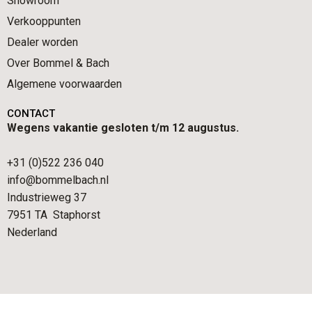
Showroom
Verkooppunten
Dealer worden
Over Bommel & Bach
Algemene voorwaarden
CONTACT
Wegens vakantie gesloten t/m 12 augustus.
+31 (0)522 236 040
info@bommelbach.nl
Industrieweg 37
7951 TA Staphorst
Nederland