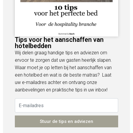
Tips voor het aanschaffen van
hotelbedden
Wij delen graag handige tips en adviezen om
ervoor te zorgen dat uw gasten heerlijk slapen.
Waar moet je op letten bij het aanschaffen van
een hotelbed en wat is de beste matras? Laat
uw e-mailadres achter en ontvang onze
aanbevelingen en praktische tips in uw inbox!
Stuur de tips en adviezen