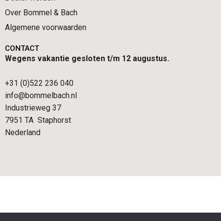
Over Bommel & Bach
Algemene voorwaarden
CONTACT
Wegens vakantie gesloten t/m 12 augustus.
+31 (0)522 236 040
info@bommelbach.nl
Industrieweg 37
7951 TA Staphorst
Nederland