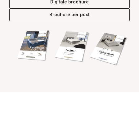
Digitale brochure
Brochure per post