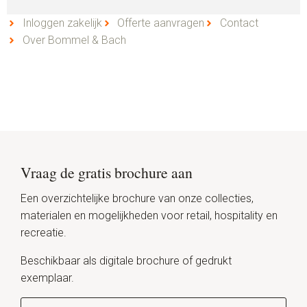
Inloggen zakelijk
Offerte aanvragen
Contact
Over Bommel & Bach
Vraag de gratis brochure aan
Een overzichtelijke brochure van onze collecties,
materialen en mogelijkheden voor retail, hospitality en
recreatie.
Beschikbaar als digitale brochure of gedrukt
exemplaar.