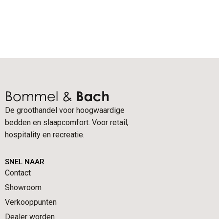
De groothandel voor hoogwaardige
bedden en slaapcomfort. Voor retail,
hospitality en recreatie.
SNEL NAAR
Contact
Showroom
Verkooppunten
Dealer worden