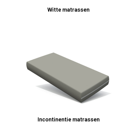
Witte matrassen
Incontinentie matrassen