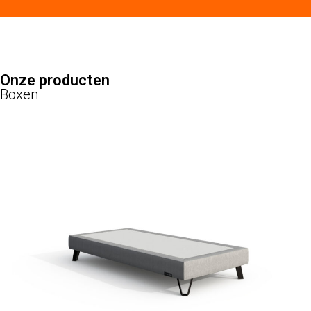
Onze producten
Boxen