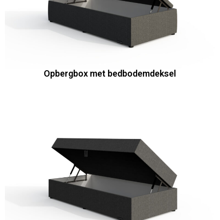
Opbergbox met bedbodemdeksel