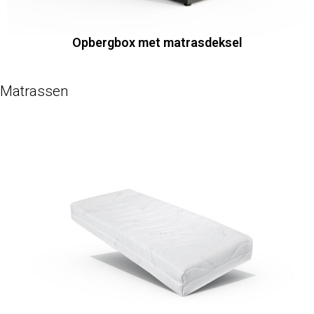
Opbergbox met matrasdeksel
Matrassen