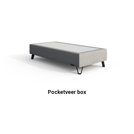
Pocketveer box