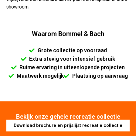
showroom.
Waarom Bommel & Bach
Grote collectie op voorraad
Extra stevig voor intensief gebruik
Ruime ervaring in uiteenlopende projecten
Maatwerk mogelijk
Plaatsing op aanvraag
Bekijk onze gehele recreatie collectie
Download brochure en prijslijst recreatie collectie