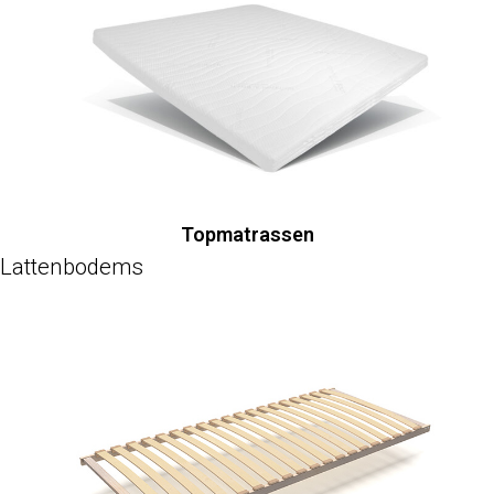
Topmatrassen
Lattenbodems