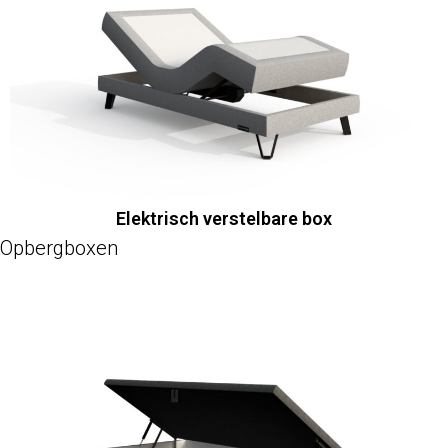
Elektrisch verstelbare box
Opbergboxen