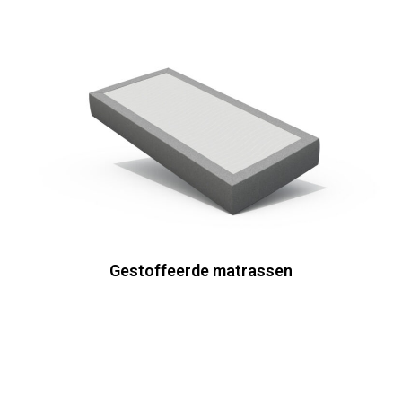
Gestoffeerde matrassen