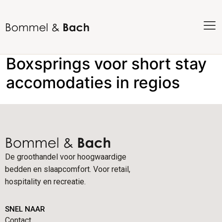
Boxsprings voor short stay
accomodaties in regios
De groothandel voor hoogwaardige
bedden en slaapcomfort. Voor retail,
hospitality en recreatie.
SNEL NAAR
Contact