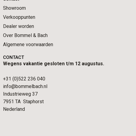
Showroom
Verkooppunten
Dealer worden
Over Bommel & Bach
Algemene voorwaarden
CONTACT
Wegens vakantie gesloten t/m 12 augustus.
+31 (0)522 236 040
info@bommelbach.nl
Industrieweg 37
7951 TA Staphorst
Nederland