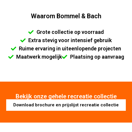
Waarom Bommel & Bach
Grote collectie op voorraad
Extra stevig voor intensief gebruik
Ruime ervaring in uiteenlopende projecten
Maatwerk mogelijk
Plaatsing op aanvraag
Bekijk onze gehele recreatie collectie
Download brochure en prijslijst recreatie collectie