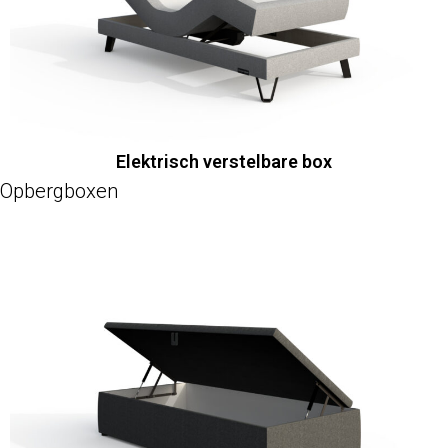
Elektrisch verstelbare box
Opbergboxen