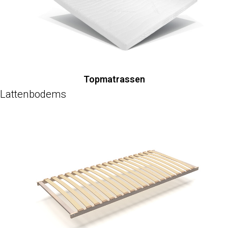
Topmatrassen
Lattenbodems