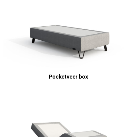
Pocketveer box