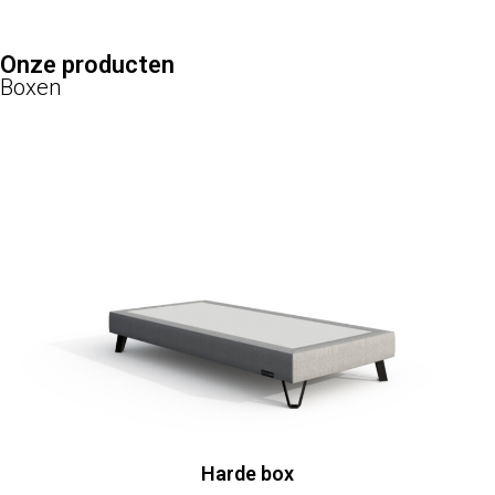
Onze producten
Boxen
Harde box