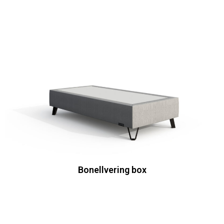
Bonellvering box