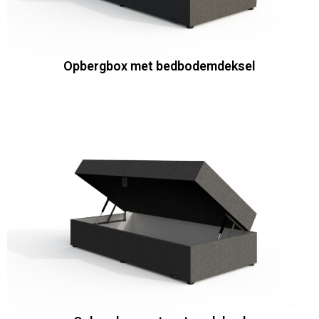
Opbergbox met bedbodemdeksel