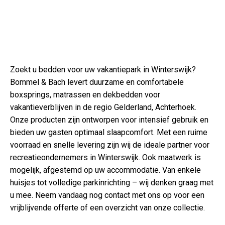
Zoekt u bedden voor uw vakantiepark in Winterswijk?
Bommel & Bach levert duurzame en comfortabele
boxsprings, matrassen en dekbedden voor
vakantieverblijven in de regio Gelderland, Achterhoek.
Onze producten zijn ontworpen voor intensief gebruik en
bieden uw gasten optimaal slaapcomfort. Met een ruime
voorraad en snelle levering zijn wij de ideale partner voor
recreatieondernemers in Winterswijk. Ook maatwerk is
mogelijk, afgestemd op uw accommodatie. Van enkele
huisjes tot volledige parkinrichting – wij denken graag met
u mee. Neem vandaag nog contact met ons op voor een
vrijblijvende offerte of een overzicht van onze collectie.