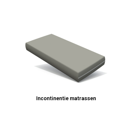
Incontinentie matrassen