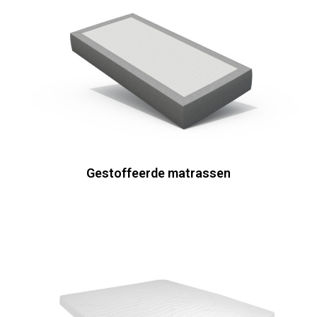
Gestoffeerde matrassen