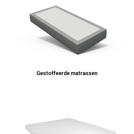
Gestoffeerde matrassen