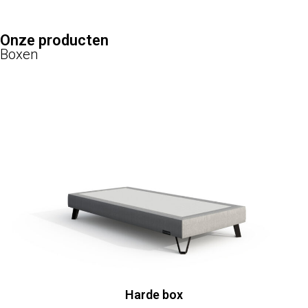
Onze producten
Boxen
Harde box