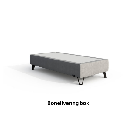
Bonellvering box