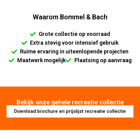
Waarom Bommel & Bach
Grote collectie op voorraad
Extra stevig voor intensief gebruik
Ruime ervaring in uiteenlopende projecten
Maatwerk mogelijk
Plaatsing op aanvraag
Bekijk onze gehele recreatie collectie
Download brochure en prijslijst recreatie collectie