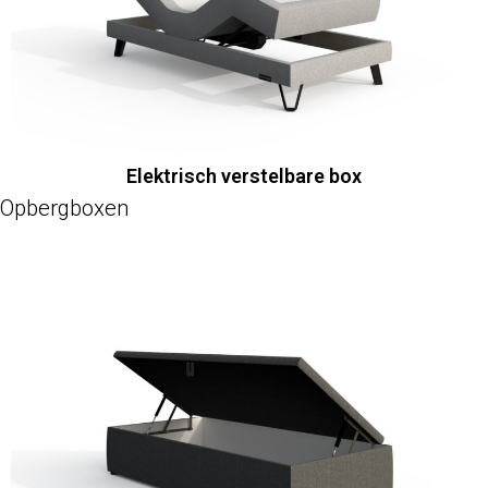
Elektrisch verstelbare box
Opbergboxen