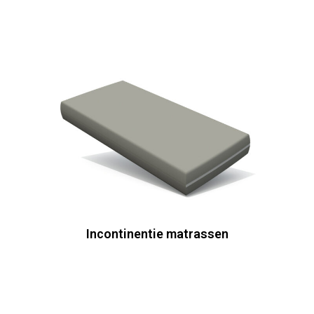
Incontinentie matrassen