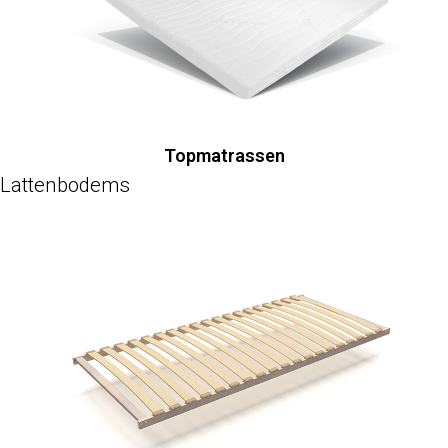
Topmatrassen
Lattenbodems