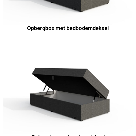
Opbergbox met bedbodemdeksel