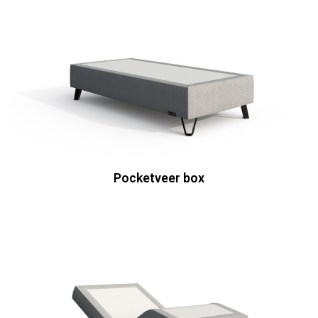
Pocketveer box