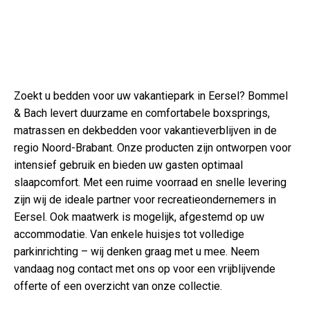
Zoekt u bedden voor uw vakantiepark in Eersel? Bommel
& Bach levert duurzame en comfortabele boxsprings,
matrassen en dekbedden voor vakantieverblijven in de
regio Noord-Brabant. Onze producten zijn ontworpen voor
intensief gebruik en bieden uw gasten optimaal
slaapcomfort. Met een ruime voorraad en snelle levering
zijn wij de ideale partner voor recreatieondernemers in
Eersel. Ook maatwerk is mogelijk, afgestemd op uw
accommodatie. Van enkele huisjes tot volledige
parkinrichting – wij denken graag met u mee. Neem
vandaag nog contact met ons op voor een vrijblijvende
offerte of een overzicht van onze collectie.