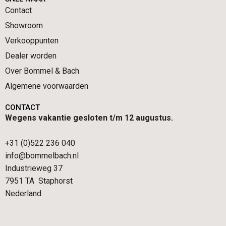
Contact
Showroom
Verkooppunten
Dealer worden
Over Bommel & Bach
Algemene voorwaarden
CONTACT
Wegens vakantie gesloten t/m 12 augustus.
+31 (0)522 236 040
info@bommelbach.nl
Industrieweg 37
7951 TA Staphorst
Nederland