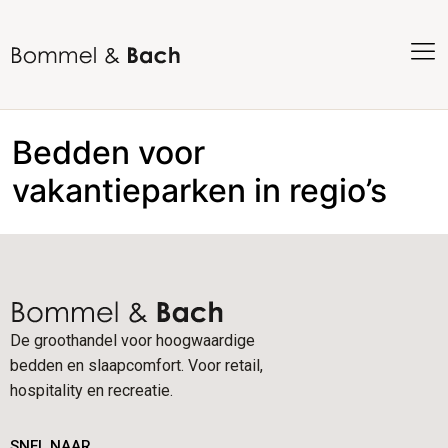
Bedden voor
vakantieparken in regio’s
De groothandel voor hoogwaardige
bedden en slaapcomfort. Voor retail,
hospitality en recreatie.
SNEL NAAR